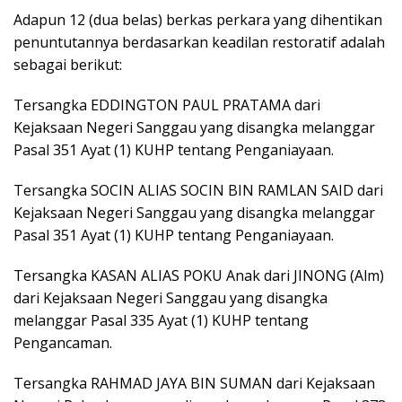
Adapun 12 (dua belas) berkas perkara yang dihentikan
penuntutannya berdasarkan keadilan restoratif adalah
sebagai berikut:
Tersangka EDDINGTON PAUL PRATAMA dari
Kejaksaan Negeri Sanggau yang disangka melanggar
Pasal 351 Ayat (1) KUHP tentang Penganiayaan.
Tersangka SOCIN ALIAS SOCIN BIN RAMLAN SAID dari
Kejaksaan Negeri Sanggau yang disangka melanggar
Pasal 351 Ayat (1) KUHP tentang Penganiayaan.
Tersangka KASAN ALIAS POKU Anak dari JINONG (Alm)
dari Kejaksaan Negeri Sanggau yang disangka
melanggar Pasal 335 Ayat (1) KUHP tentang
Pengancaman.
Tersangka RAHMAD JAYA BIN SUMAN dari Kejaksaan