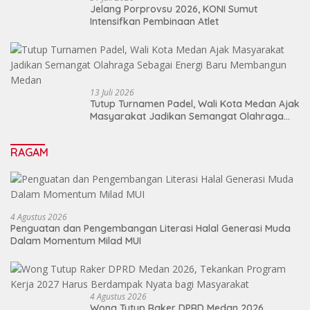
Jelang Porprovsu 2026, KONI Sumut
Intensifkan Pembinaan Atlet
13 Juli 2026
Tutup Turnamen Padel, Wali Kota Medan Ajak
Masyarakat Jadikan Semangat Olahraga
Sebagai Energi Baru Membangun Medan
RAGAM
4 Agustus 2026
Penguatan dan Pengembangan Literasi Halal Generasi Muda
Dalam Momentum Milad MUI
4 Agustus 2026
Wong Tutup Raker DPRD Medan 2026,