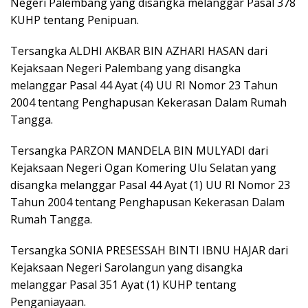
Negeri Palembang yang disangka melanggar Pasal 378
KUHP tentang Penipuan.
Tersangka ALDHI AKBAR BIN AZHARI HASAN dari
Kejaksaan Negeri Palembang yang disangka
melanggar Pasal 44 Ayat (4) UU RI Nomor 23 Tahun
2004 tentang Penghapusan Kekerasan Dalam Rumah
Tangga.
Tersangka PARZON MANDELA BIN MULYADI dari
Kejaksaan Negeri Ogan Komering Ulu Selatan yang
disangka melanggar Pasal 44 Ayat (1) UU RI Nomor 23
Tahun 2004 tentang Penghapusan Kekerasan Dalam
Rumah Tangga.
Tersangka SONIA PRESESSAH BINTI IBNU HAJAR dari
Kejaksaan Negeri Sarolangun yang disangka
melanggar Pasal 351 Ayat (1) KUHP tentang
Penganiayaan.