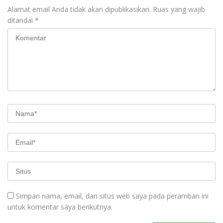
Alamat email Anda tidak akan dipublikasikan.
Ruas yang wajib
ditandai
*
Simpan nama, email, dan situs web saya pada peramban ini
untuk komentar saya berikutnya.