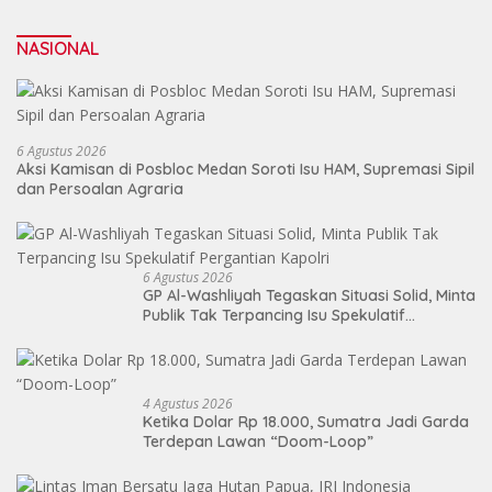
NASIONAL
6 Agustus 2026
Aksi Kamisan di Posbloc Medan Soroti Isu HAM, Supremasi Sipil
dan Persoalan Agraria
6 Agustus 2026
GP Al-Washliyah Tegaskan Situasi Solid, Minta
Publik Tak Terpancing Isu Spekulatif
Pergantian Kapolri
4 Agustus 2026
Ketika Dolar Rp 18.000, Sumatra Jadi Garda
Terdepan Lawan “Doom-Loop”