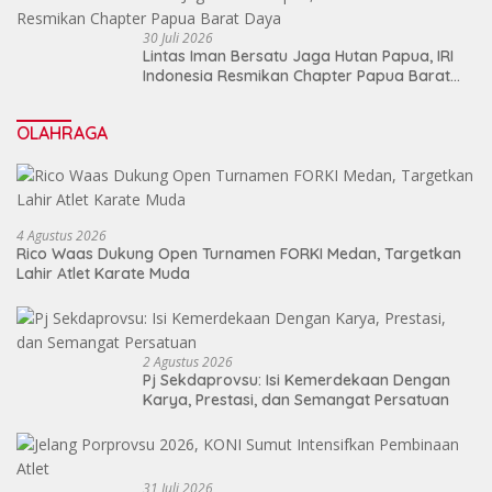
30 Juli 2026
Lintas Iman Bersatu Jaga Hutan Papua, IRI
Indonesia Resmikan Chapter Papua Barat
Daya
OLAHRAGA
4 Agustus 2026
Rico Waas Dukung Open Turnamen FORKI Medan, Targetkan
Lahir Atlet Karate Muda
2 Agustus 2026
Pj Sekdaprovsu: Isi Kemerdekaan Dengan
Karya, Prestasi, dan Semangat Persatuan
31 Juli 2026