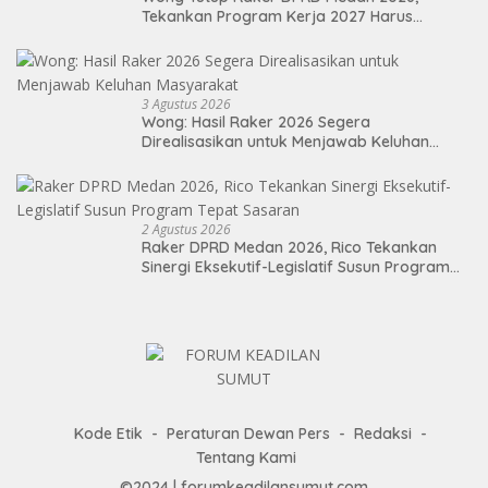
Tekankan Program Kerja 2027 Harus
Berdampak Nyata bagi Masyarakat
3 Agustus 2026
Wong: Hasil Raker 2026 Segera
Direalisasikan untuk Menjawab Keluhan
Masyarakat
2 Agustus 2026
Raker DPRD Medan 2026, Rico Tekankan
Sinergi Eksekutif-Legislatif Susun Program
Tepat Sasaran
Kode Etik
Peraturan Dewan Pers
Redaksi
Tentang Kami
©2024 | forumkeadilansumut.com