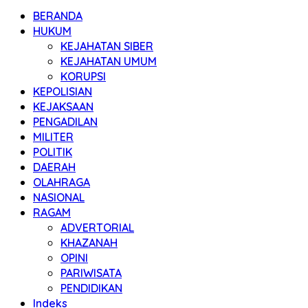
BERANDA
HUKUM
KEJAHATAN SIBER
KEJAHATAN UMUM
KORUPSI
KEPOLISIAN
KEJAKSAAN
PENGADILAN
MILITER
POLITIK
DAERAH
OLAHRAGA
NASIONAL
RAGAM
ADVERTORIAL
KHAZANAH
OPINI
PARIWISATA
PENDIDIKAN
Indeks