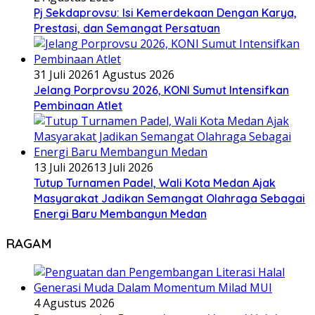
Pj Sekdaprovsu: Isi Kemerdekaan Dengan Karya,
Prestasi, dan Semangat Persatuan
31 Juli 2026
1 Agustus 2026
Jelang Porprovsu 2026, KONI Sumut Intensifkan
Pembinaan Atlet
13 Juli 2026
13 Juli 2026
Tutup Turnamen Padel, Wali Kota Medan Ajak
Masyarakat Jadikan Semangat Olahraga Sebagai
Energi Baru Membangun Medan
RAGAM
4 Agustus 2026