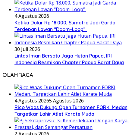
4 Agustus 2026
Ketika Dolar Rp 18.000, Sumatra Jadi Garda
Terdepan Lawan “Doom-Loop”
30 Juli 2026
Lintas Iman Bersatu Jaga Hutan Papua, IRI
Indonesia Resmikan Chapter Papua Barat Daya
OLAHRAGA
4 Agustus 2026
5 Agustus 2026
Rico Waas Dukung Open Turnamen FORKI Medan,
Targetkan Lahir Atlet Karate Muda
2 Agustus 2026