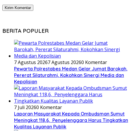
BERITA POPULER
7 Agustus 2026
7 Agustus 2026
0 Komentar
Pewarta Polrestabes Medan Gelar Jumat Barokah,
Pererat Silaturahmi, Kokohkan Sinergi Media dan
Kepolisian
7 Juli 2026
0 Komentar
Laporan Masyarakat Kepada Ombudsman Sumut
Meningkat 118,6, Penyelenggara Harus Tingkatkan
Kualitas Layanan Publik