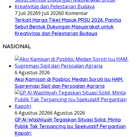
7 Juli 2026
9 Juli 2026
0 Komentar
Terkait Harga Tiket Masuk PRSU 2026, Panitia
Sebut Bentuk Dukungan Masyarakat untuk
Kreativitas dan Pelestarian Budaya
NASIONAL
6 Agustus 2026
Aksi Kamisan di Posbloc Medan Soroti Isu HAM,
Supremasi Sipil dan Persoalan Agraria
6 Agustus 2026
6 Agustus 2026
GP Al-Washliyah Tegaskan Situasi Solid, Minta
Publik Tak Terpancing Isu Spekulatif Pergantian
Kapolri