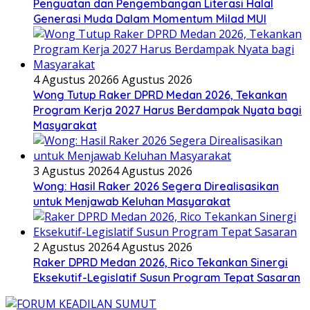
Penguatan dan Pengembangan Literasi Halal
Generasi Muda Dalam Momentum Milad MUI
4 Agustus 2026
6 Agustus 2026
Wong Tutup Raker DPRD Medan 2026, Tekankan
Program Kerja 2027 Harus Berdampak Nyata bagi
Masyarakat
3 Agustus 2026
4 Agustus 2026
Wong: Hasil Raker 2026 Segera Direalisasikan
untuk Menjawab Keluhan Masyarakat
2 Agustus 2026
4 Agustus 2026
Raker DPRD Medan 2026, Rico Tekankan Sinergi
Eksekutif-Legislatif Susun Program Tepat Sasaran