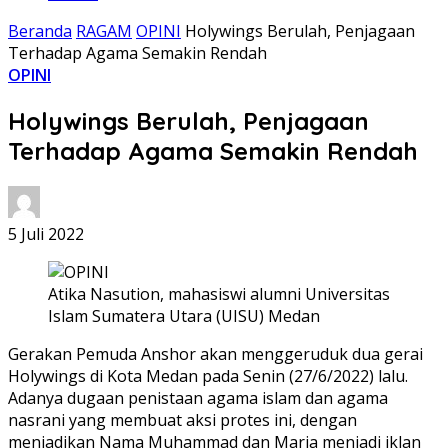
Beranda
RAGAM
OPINI
Holywings Berulah, Penjagaan
Terhadap Agama Semakin Rendah
OPINI
Holywings Berulah, Penjagaan
Terhadap Agama Semakin Rendah
5 Juli 2022
Atika Nasution, mahasiswi alumni Universitas
Islam Sumatera Utara (UISU) Medan
Gerakan Pemuda Anshor akan menggeruduk dua gerai
Holywings di Kota Medan pada Senin (27/6/2022) lalu.
Adanya dugaan penistaan agama islam dan agama
nasrani yang membuat aksi protes ini, dengan
menjadikan Nama Muhammad dan Maria menjadi iklan