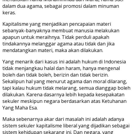
dalam dua agama, sebagai promosi dalam minuman
keras.
Kapitalisme yang menjadikan pencapaian materi
sebanyak-banyaknya membuat manusia melakukan
apapun untuk meraihnya. Tidak perduli apakah
tindakannya melanggar agama atau tidak dan jika
mendatangkan materi, maka akan dilakukan.
Yang menarik dari kasus ini adalah hukum di Indonesia
tidak menjangkau halal dan haram, hanya mengenal
boleh dan tidak boleh, berizin dan tidak berizin.
Sekalipun hal yang menurut agama dan moral dilarang,
tapi kalau hukum tidak melarang, semua dianggap boleh
dilakukan. Karena dasarnya lebih kepada kesepakatan
sekuler meskipun negara berdasarkan atas Ketuhanan
Yang Maha Esa.
Maka sebenarnya akar dari masalah ini adalah adanya
sistem sekuler kapitalisme liberal yang dijadikan sebagai
sistem kehidupan sekarang ini. Dan negara, yang