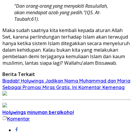
“Dan orang-orang yang menyakiti Rasulullah,
akan mendapat azab yang pedih.”(QS. At-
Taubah:61).
Maka sudah saatnya kita kembali kepada aturan Allah
Swt, karena perlindungan terhadap Islam akan terwujud
hanya ketika sistem Islam ditegakkan secara menyeluruh
dalam kehidupan. Kalau bukan kita yang melakukan
pembelaan demi terjaganya kemuliaan Islam dan kaum
muslimin, lantas siapa lagi? Wallahu’alam Bissawab.
Berita Terkait
Biadab! Holywings Jadikan Nama Muhammad dan Maria
Sebagai Promosi Miras Gratis, Ini Komentar Kemenag
Holywings
minuman beralkohol
Komentar