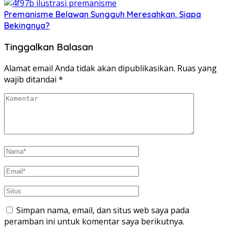
Premanisme Belawan Sungguh Meresahkan, Siapa
Bekingnya?
Tinggalkan Balasan
Alamat email Anda tidak akan dipublikasikan.
Ruas yang
wajib ditandai
*
Simpan nama, email, dan situs web saya pada
peramban ini untuk komentar saya berikutnya.