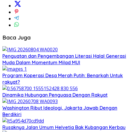
Baca Juga
Penguatan dan Pengembangan Literasi Halal Generasi
Muda Dalam Momentum Milad MUI
Program Koperasi Desa Merah Putih: Benarkah Untuk
rakyat?
Dinamika Hubungan Penguasa Dengan Rakyat
Washington Ribut Ideologi, Jakarta Jawab Dengan
Berdikiri
Rusaknya Jalan Umum Helvetia Bak Kubangan Kerbau