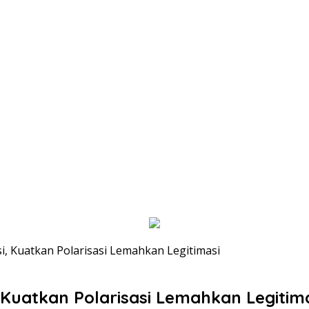
i, Kuatkan Polarisasi Lemahkan Legitimasi
Kuatkan Polarisasi Lemahkan Legitim