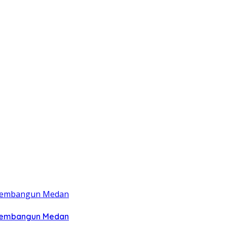
 Membangun Medan