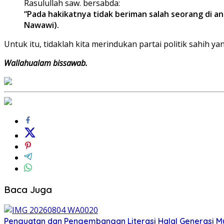
Rasulullah saw. bersabda:
“Pada hakikatnya tidak beriman salah seorang di an
Nawawi).
Untuk itu, tidaklah kita merindukan partai politik sahih 
Wallahualam bissawab.
Baca Juga
Penguatan dan Pengembangan Literasi Halal Generasi 