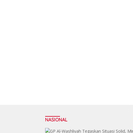
NASIONAL