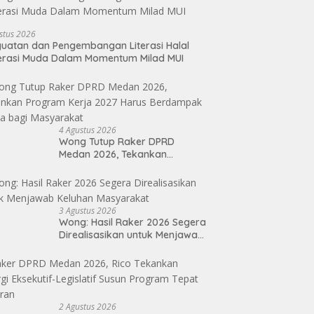
stus 2026
uatan dan Pengembangan Literasi Halal
erasi Muda Dalam Momentum Milad MUI
4 Agustus 2026
Wong Tutup Raker DPRD
Medan 2026, Tekankan
Program Kerja 2027 Harus
Berdampak Nyata bagi
Masyarakat
3 Agustus 2026
Wong: Hasil Raker 2026 Segera
Direalisasikan untuk Menjawab
Keluhan Masyarakat
2 Agustus 2026