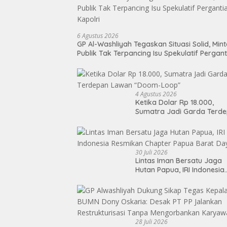
6 Agustus 2026
GP Al-Washliyah Tegaskan Situasi Solid, Min
Publik Tak Terpancing Isu Spekulatif Pergant
Kapolri
4 Agustus 2026
Ketika Dolar Rp 18.000,
Sumatra Jadi Garda Terd
Lawan “Doom-Loop”
30 Juli 2026
Lintas Iman Bersatu Jaga
Hutan Papua, IRI Indonesia
Resmikan Chapter Papua
Barat Daya
28 Juli 2026