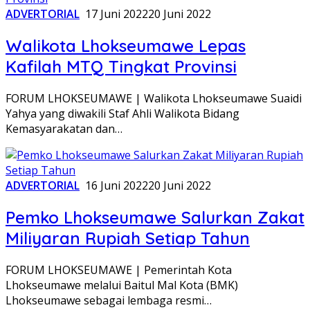
ADVERTORIAL
17 Juni 2022
20 Juni 2022
Walikota Lhokseumawe Lepas
Kafilah MTQ Tingkat Provinsi
FORUM LHOKSEUMAWE | Walikota Lhokseumawe Suaidi
Yahya yang diwakili Staf Ahli Walikota Bidang
Kemasyarakatan dan…
ADVERTORIAL
16 Juni 2022
20 Juni 2022
Pemko Lhokseumawe Salurkan Zakat
Miliyaran Rupiah Setiap Tahun
FORUM LHOKSEUMAWE | Pemerintah Kota
Lhokseumawe melalui Baitul Mal Kota (BMK)
Lhokseumawe sebagai lembaga resmi…