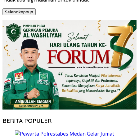
Selengkapnya
BERITA POPULER