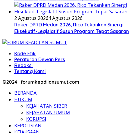
2 Agustus 2026
4 Agustus 2026
Raker DPRD Medan 2026, Rico Tekankan Sinergi
Eksekutif-Legislatif Susun Program Tepat Sasaran
Kode Etik
Peraturan Dewan Pers
Redaksi
Tentang Kami
©2024 | forumkeadilansumut.com
BERANDA
HUKUM
KEJAHATAN SIBER
KEJAHATAN UMUM
KORUPSI
KEPOLISIAN
KEJAKSAAN