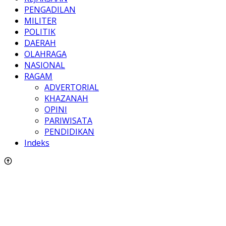
PENGADILAN
MILITER
POLITIK
DAERAH
OLAHRAGA
NASIONAL
RAGAM
ADVERTORIAL
KHAZANAH
OPINI
PARIWISATA
PENDIDIKAN
Indeks