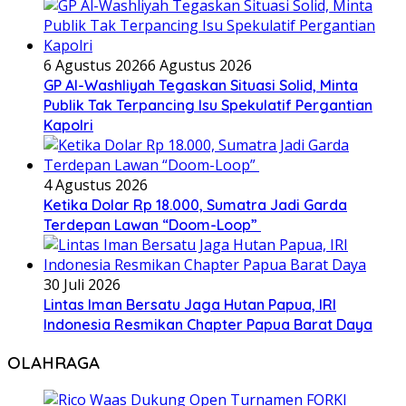
6 Agustus 2026
6 Agustus 2026
GP Al-Washliyah Tegaskan Situasi Solid, Minta
Publik Tak Terpancing Isu Spekulatif Pergantian
Kapolri
4 Agustus 2026
Ketika Dolar Rp 18.000, Sumatra Jadi Garda
Terdepan Lawan “Doom-Loop”
30 Juli 2026
Lintas Iman Bersatu Jaga Hutan Papua, IRI
Indonesia Resmikan Chapter Papua Barat Daya
OLAHRAGA