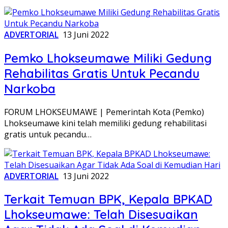
ADVERTORIAL
13 Juni 2022
Pemko Lhokseumawe Miliki Gedung
Rehabilitas Gratis Untuk Pecandu
Narkoba
FORUM LHOKSEUMAWE | Pemerintah Kota (Pemko)
Lhokseumawe kini telah memiliki gedung rehabilitasi
gratis untuk pecandu…
ADVERTORIAL
13 Juni 2022
Terkait Temuan BPK, Kepala BPKAD
Lhokseumawe: Telah Disesuaikan