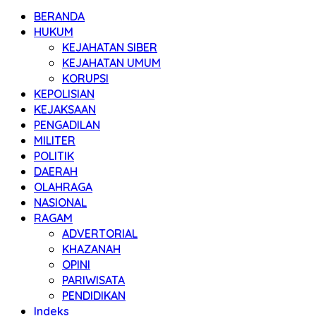
BERANDA
HUKUM
KEJAHATAN SIBER
KEJAHATAN UMUM
KORUPSI
KEPOLISIAN
KEJAKSAAN
PENGADILAN
MILITER
POLITIK
DAERAH
OLAHRAGA
NASIONAL
RAGAM
ADVERTORIAL
KHAZANAH
OPINI
PARIWISATA
PENDIDIKAN
Indeks