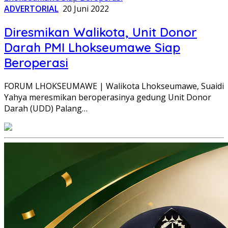
ADVERTORIAL
20 Juni 2022
Diresmikan Walikota, Unit Donor
Darah PMI Lhokseumawe Siap
Beroperasi
FORUM LHOKSEUMAWE | Walikota Lhokseumawe, Suaidi
Yahya meresmikan beroperasinya gedung Unit Donor
Darah (UDD) Palang…