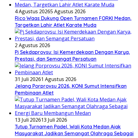
4 Agustus 2026
5 Agustus 2026
Rico Waas Dukung Open Turnamen FORKI Medan,
Targetkan Lahir Atlet Karate Muda
2 Agustus 2026
Pj Sekdaprovsu: Isi Kemerdekaan Dengan Karya,
Prestasi, dan Semangat Persatuan
31 Juli 2026
1 Agustus 2026
Jelang Porprovsu 2026, KONI Sumut Intensifkan
Pembinaan Atlet
13 Juli 2026
13 Juli 2026
Tutup Turnamen Padel, Wali Kota Medan Ajak
Masyarakat Jadikan Semangat Olahraga Sebagai