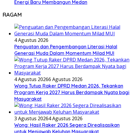
Energi Baru Membangun Medan
RAGAM
4 Agustus 2026
Penguatan dan Pengembangan Literasi Halal
Generasi Muda Dalam Momentum Milad MUI
4 Agustus 2026
6 Agustus 2026
Wong Tutup Raker DPRD Medan 2026, Tekankan
Program Kerja 2027 Harus Berdampak Nyata bagi
Masyarakat
3 Agustus 2026
4 Agustus 2026
Wong: Hasil Raker 2026 Segera Direalisasikan
untuk Menjawab Keluhan Masyarakat