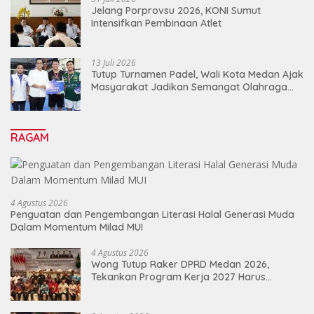
Jelang Porprovsu 2026, KONI Sumut
Intensifkan Pembinaan Atlet
13 Juli 2026
Tutup Turnamen Padel, Wali Kota Medan Ajak
Masyarakat Jadikan Semangat Olahraga
Sebagai Energi Baru Membangun Medan
RAGAM
4 Agustus 2026
Penguatan dan Pengembangan Literasi Halal Generasi Muda
Dalam Momentum Milad MUI
4 Agustus 2026
Wong Tutup Raker DPRD Medan 2026,
Tekankan Program Kerja 2027 Harus
Berdampak Nyata bagi Masyarakat