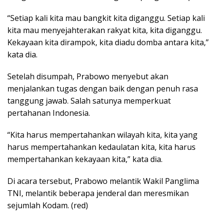
“Setiap kali kita mau bangkit kita diganggu. Setiap kali
kita mau menyejahterakan rakyat kita, kita diganggu.
Kekayaan kita dirampok, kita diadu domba antara kita,”
kata dia.
Setelah disumpah, Prabowo menyebut akan
menjalankan tugas dengan baik dengan penuh rasa
tanggung jawab. Salah satunya memperkuat
pertahanan Indonesia.
“Kita harus mempertahankan wilayah kita, kita yang
harus mempertahankan kedaulatan kita, kita harus
mempertahankan kekayaan kita,” kata dia.
Di acara tersebut, Prabowo melantik Wakil Panglima
TNI, melantik beberapa jenderal dan meresmikan
sejumlah Kodam. (red)