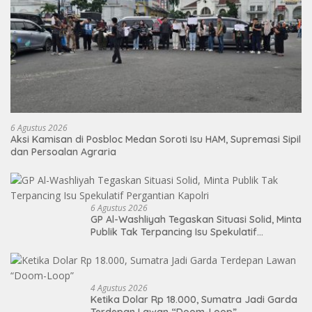
6 Agustus 2026
Aksi Kamisan di Posbloc Medan Soroti Isu HAM, Supremasi Sipil
dan Persoalan Agraria
6 Agustus 2026
GP Al-Washliyah Tegaskan Situasi Solid, Minta
Publik Tak Terpancing Isu Spekulatif
Pergantian Kapolri
4 Agustus 2026
Ketika Dolar Rp 18.000, Sumatra Jadi Garda
Terdepan Lawan “Doom-Loop”