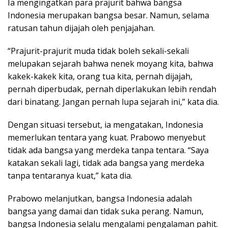
Ia mengingatkan para prajurit bahwa bangsa
Indonesia merupakan bangsa besar. Namun, selama
ratusan tahun dijajah oleh penjajahan.
“Prajurit-prajurit muda tidak boleh sekali-sekali
melupakan sejarah bahwa nenek moyang kita, bahwa
kakek-kakek kita, orang tua kita, pernah dijajah,
pernah diperbudak, pernah diperlakukan lebih rendah
dari binatang. Jangan pernah lupa sejarah ini,” kata dia.
Dengan situasi tersebut, ia mengatakan, Indonesia
memerlukan tentara yang kuat. Prabowo menyebut
tidak ada bangsa yang merdeka tanpa tentara. “Saya
katakan sekali lagi, tidak ada bangsa yang merdeka
tanpa tentaranya kuat,” kata dia.
Prabowo melanjutkan, bangsa Indonesia adalah
bangsa yang damai dan tidak suka perang. Namun,
bangsa Indonesia selalu mengalami pengalaman pahit.