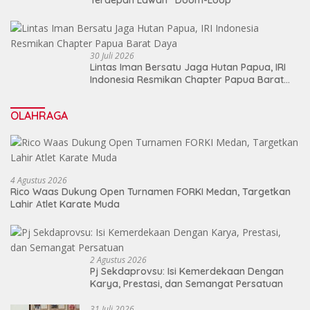
30 Juli 2026
Lintas Iman Bersatu Jaga Hutan Papua, IRI
Indonesia Resmikan Chapter Papua Barat
Daya
OLAHRAGA
4 Agustus 2026
Rico Waas Dukung Open Turnamen FORKI Medan, Targetkan
Lahir Atlet Karate Muda
2 Agustus 2026
Pj Sekdaprovsu: Isi Kemerdekaan Dengan
Karya, Prestasi, dan Semangat Persatuan
31 Juli 2026