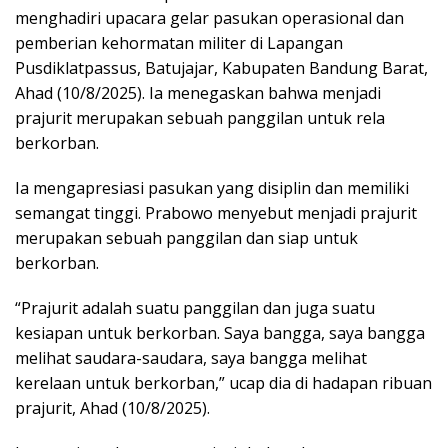
menghadiri upacara gelar pasukan operasional dan
pemberian kehormatan militer di Lapangan
Pusdiklatpassus, Batujajar, Kabupaten Bandung Barat,
Ahad (10/8/2025). Ia menegaskan bahwa menjadi
prajurit merupakan sebuah panggilan untuk rela
berkorban.
Ia mengapresiasi pasukan yang disiplin dan memiliki
semangat tinggi. Prabowo menyebut menjadi prajurit
merupakan sebuah panggilan dan siap untuk
berkorban.
“Prajurit adalah suatu panggilan dan juga suatu
kesiapan untuk berkorban. Saya bangga, saya bangga
melihat saudara-saudara, saya bangga melihat
kerelaan untuk berkorban,” ucap dia di hadapan ribuan
prajurit, Ahad (10/8/2025).