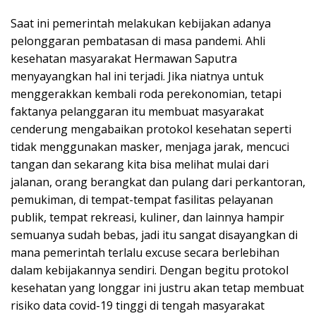
Saat ini pemerintah melakukan kebijakan adanya
pelonggaran pembatasan di masa pandemi. Ahli
kesehatan masyarakat Hermawan Saputra
menyayangkan hal ini terjadi. Jika niatnya untuk
menggerakkan kembali roda perekonomian, tetapi
faktanya pelanggaran itu membuat masyarakat
cenderung mengabaikan protokol kesehatan seperti
tidak menggunakan masker, menjaga jarak, mencuci
tangan dan sekarang kita bisa melihat mulai dari
jalanan, orang berangkat dan pulang dari perkantoran,
pemukiman, di tempat-tempat fasilitas pelayanan
publik, tempat rekreasi, kuliner, dan lainnya hampir
semuanya sudah bebas, jadi itu sangat disayangkan di
mana pemerintah terlalu excuse secara berlebihan
dalam kebijakannya sendiri. Dengan begitu protokol
kesehatan yang longgar ini justru akan tetap membuat
risiko data covid-19 tinggi di tengah masyarakat