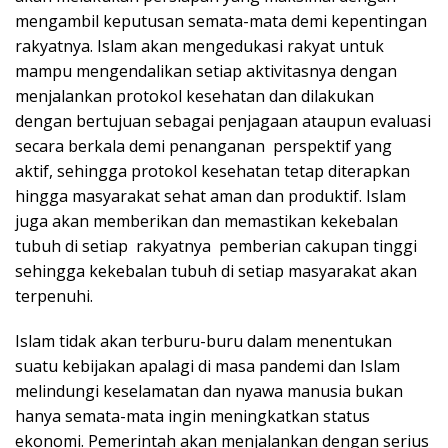
mengambil keputusan semata-mata demi kepentingan
rakyatnya. Islam akan mengedukasi rakyat untuk
mampu mengendalikan setiap aktivitasnya dengan
menjalankan protokol kesehatan dan dilakukan
dengan bertujuan sebagai penjagaan ataupun evaluasi
secara berkala demi penanganan perspektif yang
aktif, sehingga protokol kesehatan tetap diterapkan
hingga masyarakat sehat aman dan produktif. Islam
juga akan memberikan dan memastikan kekebalan
tubuh di setiap rakyatnya pemberian cakupan tinggi
sehingga kekebalan tubuh di setiap masyarakat akan
terpenuhi.
Islam tidak akan terburu-buru dalam menentukan
suatu kebijakan apalagi di masa pandemi dan Islam
melindungi keselamatan dan nyawa manusia bukan
hanya semata-mata ingin meningkatkan status
ekonomi. Pemerintah akan menjalankan dengan serius