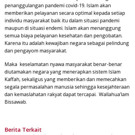
penanggulangan pandemi covid-19. Islam akan
memberikan pelayanan secara optimal kepada setiap
individu masyarakat baik itu dalam situasi pandemi
maupun di situasi endemi. Islam akan menanggung
semua biaya pelayanan kesehatan dan pengobatan.
Karena itu adalah kewajiban negara sebagai pelindung
dan pengayom masyarakat.
Maka keselamatan nyawa masyarakat benar-benar
diutamakan negara yang menerapkan sistem Islam
Kaffah, sekaligus yang memberikan dan memecahkan
segala permasalahan manusia sehingga kesejahteraan
dan kemaslahatan rakyat dapat tercapai. Wallahua’lam
Bissawab.
Berita Terkait