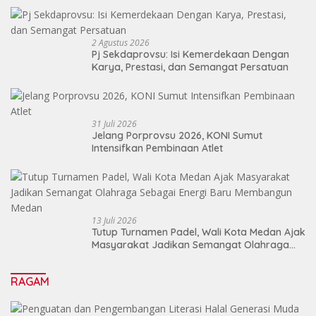
2 Agustus 2026
Pj Sekdaprovsu: Isi Kemerdekaan Dengan
Karya, Prestasi, dan Semangat Persatuan
31 Juli 2026
Jelang Porprovsu 2026, KONI Sumut
Intensifkan Pembinaan Atlet
13 Juli 2026
Tutup Turnamen Padel, Wali Kota Medan Ajak
Masyarakat Jadikan Semangat Olahraga
Sebagai Energi Baru Membangun Medan
RAGAM