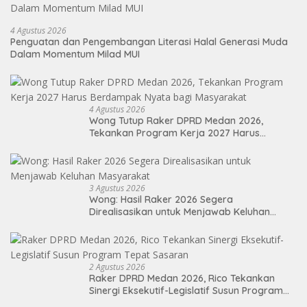
4 Agustus 2026
Penguatan dan Pengembangan Literasi Halal Generasi Muda
Dalam Momentum Milad MUI
4 Agustus 2026
Wong Tutup Raker DPRD Medan 2026,
Tekankan Program Kerja 2027 Harus
Berdampak Nyata bagi Masyarakat
3 Agustus 2026
Wong: Hasil Raker 2026 Segera
Direalisasikan untuk Menjawab Keluhan
Masyarakat
2 Agustus 2026
Raker DPRD Medan 2026, Rico Tekankan
Sinergi Eksekutif-Legislatif Susun Program
Tepat Sasaran