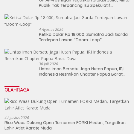
Publik Tak Terpancing Isu Spekulatif
Pergantian Kapolri
4 Agustus 2026
Ketika Dolar Rp 18.000, Sumatra Jadi Garda
Terdepan Lawan “Doom-Loop”
30 Juli 2026
Lintas Iman Bersatu Jaga Hutan Papua, IRI
Indonesia Resmikan Chapter Papua Barat
Daya
OLAHRAGA
4 Agustus 2026
Rico Waas Dukung Open Turnamen FORKI Medan, Targetkan
Lahir Atlet Karate Muda