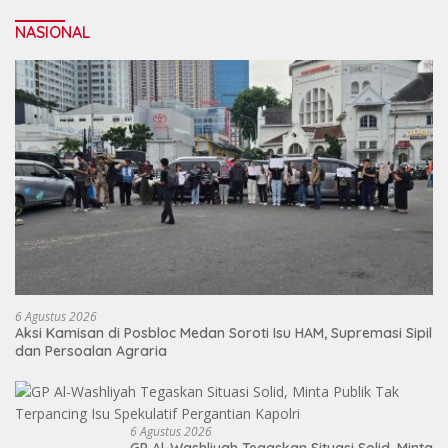
NASIONAL
6 Agustus 2026
Aksi Kamisan di Posbloc Medan Soroti Isu HAM, Supremasi Sipil
dan Persoalan Agraria
6 Agustus 2026
GP Al-Washliyah Tegaskan Situasi Solid, Minta