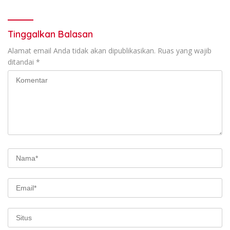
Tinggalkan Balasan
Alamat email Anda tidak akan dipublikasikan.
Ruas yang wajib
ditandai
*