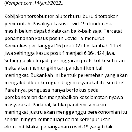
(
Kompas.com.14/Juni/2022).
Kebijakan tersebut terlalu terburu-buru ditetapkan
pemerintah. Pasalnya kasus covid-19 di indonesia
masih belum dapat dikatakan baik-baik saja. Tercatat
penambahan kasus positif Covid-19 menurut
Kemenkes per tanggal 16 Juni 2022 bertambah 1.173
jiwa sehingga kasus positif menjadi 6.064.424 jiwa.
Sehingga jika terjadi pelonggaran protokol kesehatan
maka akan memungkinkan pandemi kembali
meningkat. Bukankah ini bentuk peremehan yang akan
mengakibatkan kerugian bagi masyarakat itu sendiri?
Parahnya, penguasa hanya berfokus pada
perekonomian dan mengabaikan keselamatan nyawa
masyarakat. Padahal, ketika pandemi semakin
meningkat justru akan mengganggu perekonomian itu
sendiri hingga kembali lagi dalam keterpurukan
ekonomi. Maka, penanganan covid-19 yang tidak