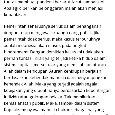
tuntas membuat pandemi berlarut-larut sampai kini.
Apalagi diberikan pelonggaran malah akan menjadi
kebablasan.
Pemerintah seharusnya serius dalam penanganan
dengan tetap mengawasi ruang-ruang publik. Jika
pemerintah tidak serius, maka kasus terburuknya
adalah indonesia akan masuk pada tingkat
hiperendemi. Dengan demikian kasus ini tidak akan
pernah tuntas. Inilah yang terjadi ketika hidup dalam
sistem kapitalisme-sekular yang memisahkan aturan
Allah dalam kehidupan. Aturan kehidupan berjalan
berdasarkan kehendak manusia dan menyampingkan
kehendak Allah. Maka yang terjadi adalah segala
kebijakan yang dibuat hanya berdasarkan kepentingan
individu atau golongan belaka. Tak memikirkan
kemaslahatan publik. Maka, tampak dalam sistem
Kapitalisme nyawa manusia bukan sebagai hal yang