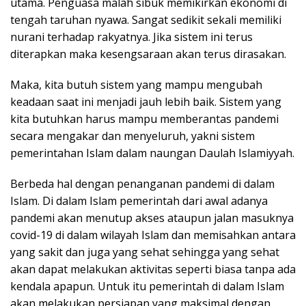
utama. Penguasa malah sibuk memikirkan ekonomi di
tengah taruhan nyawa. Sangat sedikit sekali memiliki
nurani terhadap rakyatnya. Jika sistem ini terus
diterapkan maka kesengsaraan akan terus dirasakan.
Maka, kita butuh sistem yang mampu mengubah
keadaan saat ini menjadi jauh lebih baik. Sistem yang
kita butuhkan harus mampu memberantas pandemi
secara mengakar dan menyeluruh, yakni sistem
pemerintahan Islam dalam naungan Daulah Islamiyyah.
Berbeda hal dengan penanganan pandemi di dalam
Islam. Di dalam Islam pemerintah dari awal adanya
pandemi akan menutup akses ataupun jalan masuknya
covid-19 di dalam wilayah Islam dan memisahkan antara
yang sakit dan juga yang sehat sehingga yang sehat
akan dapat melakukan aktivitas seperti biasa tanpa ada
kendala apapun. Untuk itu pemerintah di dalam Islam
akan melakukan persiapan yang maksimal dengan