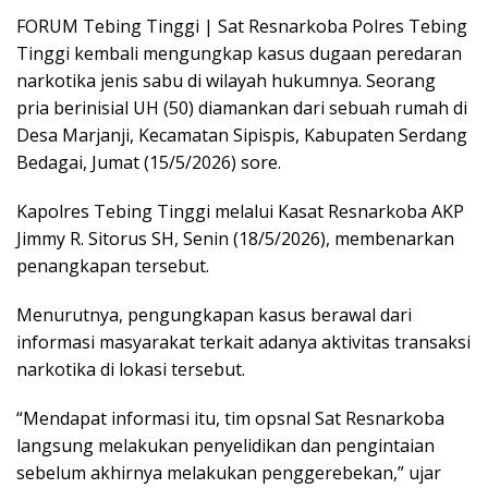
FORUM Tebing Tinggi | Sat Resnarkoba Polres Tebing
Tinggi kembali mengungkap kasus dugaan peredaran
narkotika jenis sabu di wilayah hukumnya. Seorang
pria berinisial UH (50) diamankan dari sebuah rumah di
Desa Marjanji, Kecamatan Sipispis, Kabupaten Serdang
Bedagai, Jumat (15/5/2026) sore.
Kapolres Tebing Tinggi melalui Kasat Resnarkoba AKP
Jimmy R. Sitorus SH, Senin (18/5/2026), membenarkan
penangkapan tersebut.
Menurutnya, pengungkapan kasus berawal dari
informasi masyarakat terkait adanya aktivitas transaksi
narkotika di lokasi tersebut.
“Mendapat informasi itu, tim opsnal Sat Resnarkoba
langsung melakukan penyelidikan dan pengintaian
sebelum akhirnya melakukan penggerebekan,” ujar