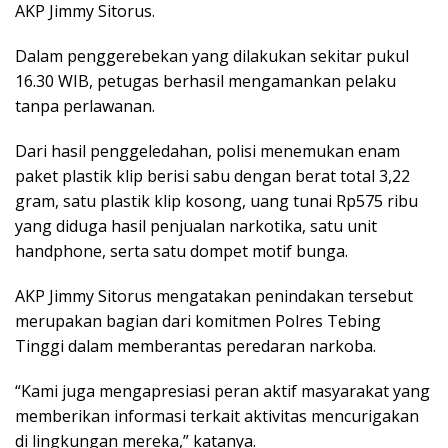
AKP Jimmy Sitorus.
Dalam penggerebekan yang dilakukan sekitar pukul
16.30 WIB, petugas berhasil mengamankan pelaku
tanpa perlawanan.
Dari hasil penggeledahan, polisi menemukan enam
paket plastik klip berisi sabu dengan berat total 3,22
gram, satu plastik klip kosong, uang tunai Rp575 ribu
yang diduga hasil penjualan narkotika, satu unit
handphone, serta satu dompet motif bunga.
AKP Jimmy Sitorus mengatakan penindakan tersebut
merupakan bagian dari komitmen Polres Tebing
Tinggi dalam memberantas peredaran narkoba.
“Kami juga mengapresiasi peran aktif masyarakat yang
memberikan informasi terkait aktivitas mencurigakan
di lingkungan mereka,” katanya.