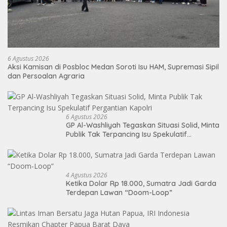
6 Agustus 2026
Aksi Kamisan di Posbloc Medan Soroti Isu HAM, Supremasi Sipil
dan Persoalan Agraria
6 Agustus 2026
GP Al-Washliyah Tegaskan Situasi Solid, Minta
Publik Tak Terpancing Isu Spekulatif
Pergantian Kapolri
4 Agustus 2026
Ketika Dolar Rp 18.000, Sumatra Jadi Garda
Terdepan Lawan “Doom-Loop”