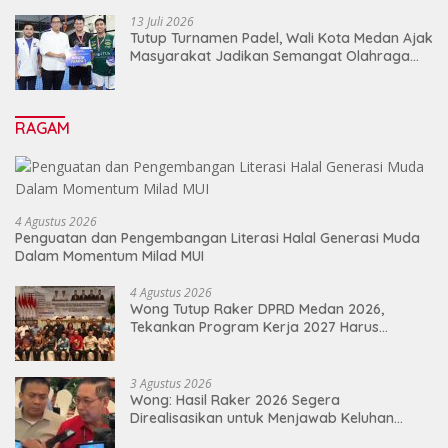
13 Juli 2026
Tutup Turnamen Padel, Wali Kota Medan Ajak
Masyarakat Jadikan Semangat Olahraga
Sebagai Energi Baru Membangun Medan
RAGAM
4 Agustus 2026
Penguatan dan Pengembangan Literasi Halal Generasi Muda
Dalam Momentum Milad MUI
4 Agustus 2026
Wong Tutup Raker DPRD Medan 2026,
Tekankan Program Kerja 2027 Harus
Berdampak Nyata bagi Masyarakat
3 Agustus 2026
Wong: Hasil Raker 2026 Segera
Direalisasikan untuk Menjawab Keluhan
Masyarakat