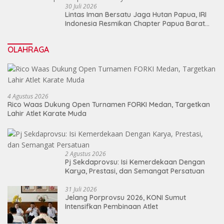
30 Juli 2026
Lintas Iman Bersatu Jaga Hutan Papua, IRI
Indonesia Resmikan Chapter Papua Barat
Daya
OLAHRAGA
4 Agustus 2026
Rico Waas Dukung Open Turnamen FORKI Medan, Targetkan
Lahir Atlet Karate Muda
2 Agustus 2026
Pj Sekdaprovsu: Isi Kemerdekaan Dengan
Karya, Prestasi, dan Semangat Persatuan
31 Juli 2026
Jelang Porprovsu 2026, KONI Sumut
Intensifkan Pembinaan Atlet