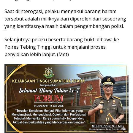
Saat diinterogasi, pelaku mengakui barang haram
tersebut adalah miliknya dan diperoleh dari seseorang
yang identitasnya masih dalam pengembangan polisi.
Selanjutnya pelaku beserta barang bukti dibawa ke
Polres Tebing Tinggi untuk menjalani proses
penyidikan lebih lanjut. (Met)