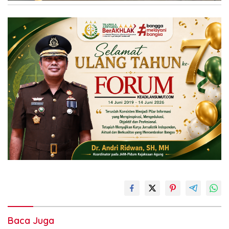
Baca Juga